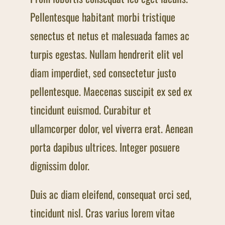
Pellentesque habitant morbi tristique
senectus et netus et malesuada fames ac
turpis egestas. Nullam hendrerit elit vel
diam imperdiet, sed consectetur justo
pellentesque. Maecenas suscipit ex sed ex
tincidunt euismod. Curabitur et
ullamcorper dolor, vel viverra erat. Aenean
porta dapibus ultrices. Integer posuere
dignissim dolor.
Duis ac diam eleifend, consequat orci sed,
tincidunt nisl. Cras varius lorem vitae