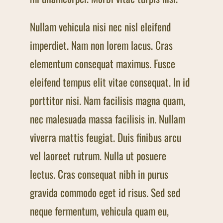
Nullam vehicula nisi nec nisl eleifend
imperdiet. Nam non lorem lacus. Cras
elementum consequat maximus. Fusce
eleifend tempus elit vitae consequat. In id
porttitor nisi. Nam facilisis magna quam,
nec malesuada massa facilisis in. Nullam
viverra mattis feugiat. Duis finibus arcu
vel laoreet rutrum. Nulla ut posuere
lectus. Cras consequat nibh in purus
gravida commodo eget id risus. Sed sed
neque fermentum, vehicula quam eu,