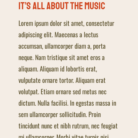
It’s all about the music
Lorem ipsum dolor sit amet, consectetur
adipiscing elit. Maecenas a lectus
accumsan, ullamcorper diam a, porta
neque. Nam tristique sit amet eros a
aliquam. Aliquam id lobortis erat,
vulputate ornare tortor. Aliquam erat
volutpat. Etiam ornare sed metus nec
dictum. Nulla facilisi. In egestas massa in
sem ullamcorper sollicitudin. Proin
tincidunt nunc et nibh rutrum, nec feugiat
mi ullamcorper. Morbi vitae turpis nisi.