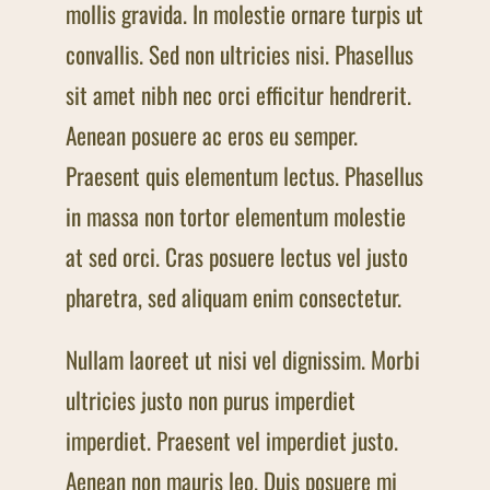
mollis gravida. In molestie ornare turpis ut
convallis. Sed non ultricies nisi. Phasellus
sit amet nibh nec orci efficitur hendrerit.
Aenean posuere ac eros eu semper.
Praesent quis elementum lectus. Phasellus
in massa non tortor elementum molestie
at sed orci. Cras posuere lectus vel justo
pharetra, sed aliquam enim consectetur.
Nullam laoreet ut nisi vel dignissim. Morbi
ultricies justo non purus imperdiet
imperdiet. Praesent vel imperdiet justo.
Aenean non mauris leo. Duis posuere mi