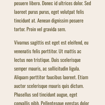
posuere libero. Donec id ultrices dolor. Sed
laoreet purus purus, eget volutpat felis
tincidunt at. Aenean dignissim posuere
tortor. Proin vel gravida sem.
Vivamus sagittis est eget est eleifend, eu
venenatis felis porttitor. Ut mattis ac
lectus non tristique. Duis scelerisque
semper mauris, ac sollicitudin ligula.
Aliquam porttitor faucibus laoreet. Etiam
auctor scelerisque mauris quis dictum.
Phasellus sed tincidunt augue, eget
convallis nibh. Pellentesque egestas dolor