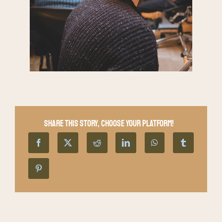
Share This Story, Choose Your Platform!