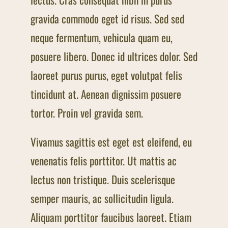
gravida commodo eget id risus. Sed sed
neque fermentum, vehicula quam eu,
posuere libero. Donec id ultrices dolor. Sed
laoreet purus purus, eget volutpat felis
tincidunt at. Aenean dignissim posuere
tortor. Proin vel gravida sem.
Vivamus sagittis est eget est eleifend, eu
venenatis felis porttitor. Ut mattis ac
lectus non tristique. Duis scelerisque
semper mauris, ac sollicitudin ligula.
Aliquam porttitor faucibus laoreet. Etiam