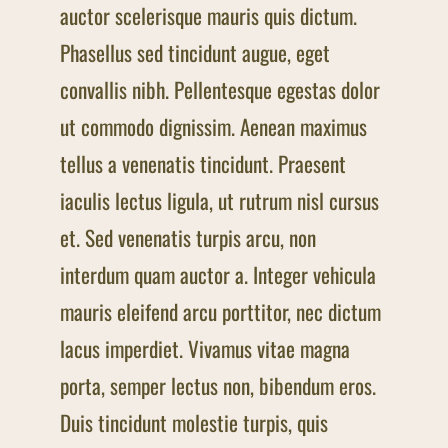
auctor scelerisque mauris quis dictum.
Phasellus sed tincidunt augue, eget
convallis nibh. Pellentesque egestas dolor
ut commodo dignissim. Aenean maximus
tellus a venenatis tincidunt. Praesent
iaculis lectus ligula, ut rutrum nisl cursus
et. Sed venenatis turpis arcu, non
interdum quam auctor a. Integer vehicula
mauris eleifend arcu porttitor, nec dictum
lacus imperdiet. Vivamus vitae magna
porta, semper lectus non, bibendum eros.
Duis tincidunt molestie turpis, quis