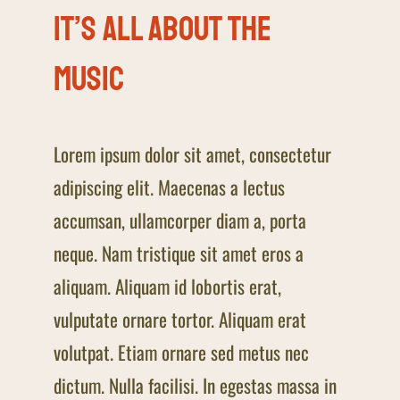
It’s all about the
music
Lorem ipsum dolor sit amet, consectetur
adipiscing elit. Maecenas a lectus
accumsan, ullamcorper diam a, porta
neque. Nam tristique sit amet eros a
aliquam. Aliquam id lobortis erat,
vulputate ornare tortor. Aliquam erat
volutpat. Etiam ornare sed metus nec
dictum. Nulla facilisi. In egestas massa in