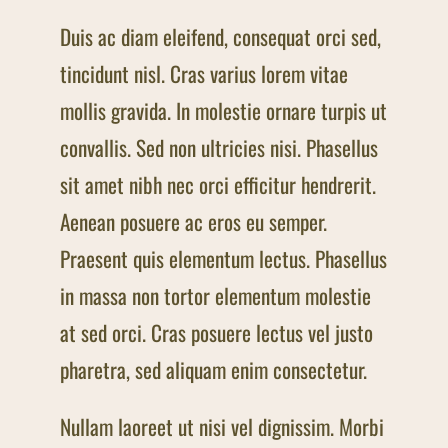
Duis ac diam eleifend, consequat orci sed,
tincidunt nisl. Cras varius lorem vitae
mollis gravida. In molestie ornare turpis ut
convallis. Sed non ultricies nisi. Phasellus
sit amet nibh nec orci efficitur hendrerit.
Aenean posuere ac eros eu semper.
Praesent quis elementum lectus. Phasellus
in massa non tortor elementum molestie
at sed orci. Cras posuere lectus vel justo
pharetra, sed aliquam enim consectetur.
Nullam laoreet ut nisi vel dignissim. Morbi