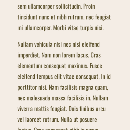
sem ullamcorper sollicitudin. Proin
tincidunt nunc et nibh rutrum, nec feugiat
mi ullamcorper. Morbi vitae turpis nisi.
Nullam vehicula nisi nec nisl eleifend
imperdiet. Nam non lorem lacus. Cras
elementum consequat maximus. Fusce
eleifend tempus elit vitae consequat. In id
porttitor nisi. Nam facilisis magna quam,
nec malesuada massa facilisis in. Nullam
viverra mattis feugiat. Duis finibus arcu
vel laoreet rutrum. Nulla ut posuere
lectus. Cras consequat nibh in purus